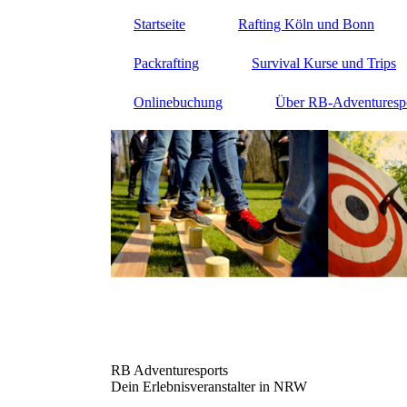
Startseite
Rafting Köln und Bonn
Packrafting
Survival Kurse und Trips
Onlinebuchung
Über RB-Adventuresp
RB Adventuresports
Dein Erlebnisveranstalter in NRW