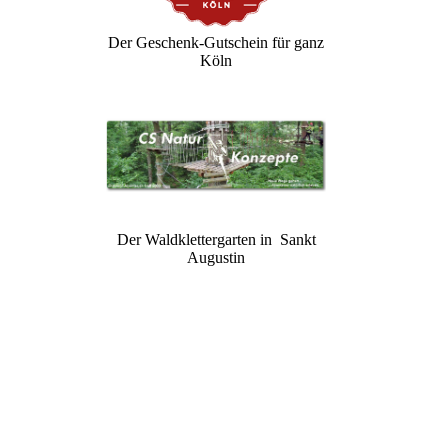
Der Geschenk-Gutschein für ganz
Köln
Der Waldklettergarten in Sankt
Augustin