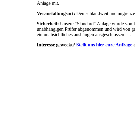
Anlage mit.
Veranstaltungsort:
Deutschlandweit und angrenze
Sicherheit:
Unsere "Standard" Anlage wurde von Pro
unabhängigen Prüfer abgenommen und wird von gesc
ein unabsichtliches aushängen ausgeschlossen ist.
Interesse geweckt?
Stellt uns hier eure Anfrage
o