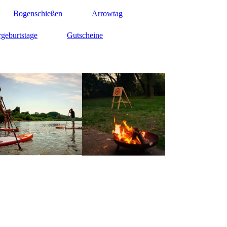
Bogenschießen
Arrowtag
geburtstage
Gutscheine