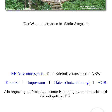
Der Waldklettergarten in Sankt Augustin
RB Adventuresports -
Dein Erlebnisveranstalter in NRW
Kontakt
I
Impressum
I
Datenschutzerklärung
I
AGB
Alle angezeigten Preise auf dieser Homepage verstehen sich inkl.
derzeit gültiger USt.