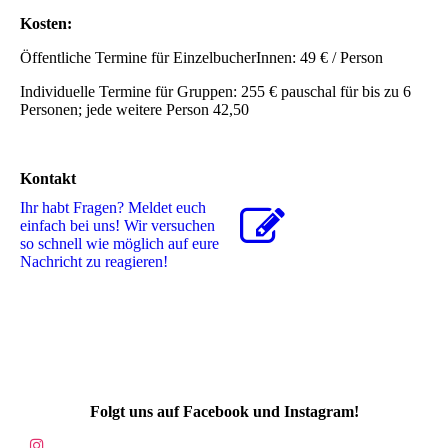
Kosten:
Öffentliche Termine für EinzelbucherInnen: 49 € / Person
Individuelle Termine für Gruppen: 255 € pauschal für bis zu 6
Personen; jede weitere Person 42,50
Kontakt
Ihr habt Fragen? Meldet euch
einfach bei uns! Wir versuchen
so schnell wie möglich auf eure
Nachricht zu reagieren!
Folgt uns auf Facebook und Instagram!