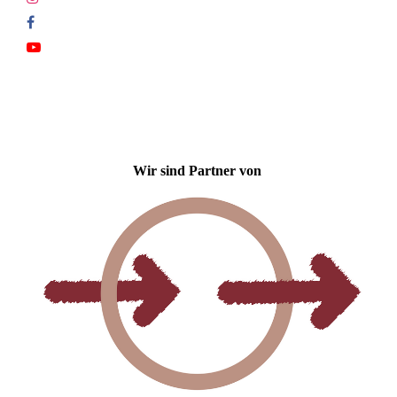
Wir sind Partner von