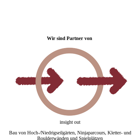
Wir sind Partner von
insight out
Bau von Hoch-/Niedrigseilgärten, Ninjaparcours, Kletter- und
Boulderwänden und Spielplätzen