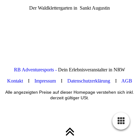
Der Waldklettergarten in Sankt Augustin
RB Adventuresports -
Dein Erlebnisveranstalter in NRW
Kontakt
I
Impressum
I
Datenschutzerklärung
I
AGB
Alle angezeigten Preise auf dieser Homepage verstehen sich inkl.
derzeit gültiger USt.