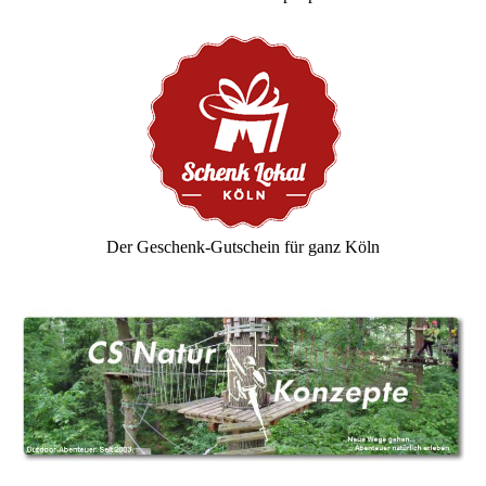
Der Geschenk-Gutschein für ganz Köln