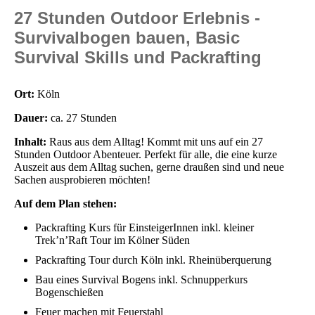
27 Stunden Outdoor Erlebnis -
Survivalbogen bauen, Basic
Survival Skills und Packrafting
Ort:
Köln
Dauer:
ca. 27 Stunden
Inhalt:
Raus aus dem Alltag! Kommt mit uns auf ein 27
Stunden Outdoor Abenteuer. Perfekt für alle, die eine kurze
Auszeit aus dem Alltag suchen, gerne draußen sind und neue
Sachen ausprobieren möchten!
Auf dem Plan stehen:
Packrafting Kurs für EinsteigerInnen inkl. kleiner
Trek’n’Raft Tour im Kölner Süden
Packrafting Tour durch Köln inkl. Rheinüberquerung
Bau eines Survival Bogens inkl. Schnupperkurs
Bogenschießen
Feuer machen mit Feuerstahl