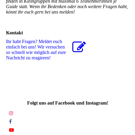
finden in Kleingruppen mit maximal 6 TeilnehmerInnen je
Guide statt. Wenn ihr Bedenken oder noch weitere Fragen habt,
könnt ihr euch gern bei uns melden!
Kontakt
Ihr habt Fragen? Meldet euch
einfach bei uns! Wir versuchen
so schnell wie möglich auf eure
Nachricht zu reagieren!
Folgt uns auf Facebook und Instagram!