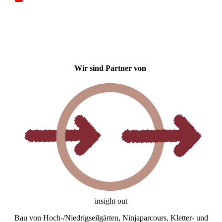
Wir sind Partner von
insight out
Bau von Hoch-/Niedrigseilgärten, Ninjaparcours, Kletter- und