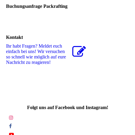
Buchungsanfrage Packrafting
Kontakt
Ihr habt Fragen? Meldet euch
einfach bei uns! Wir versuchen
so schnell wie möglich auf eure
Nachricht zu reagieren!
Folgt uns auf Facebook und Instagram!