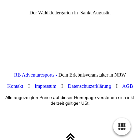
Der Waldklettergarten in Sankt Augustin
RB Adventuresports -
Dein Erlebnisveranstalter in NRW
Kontakt
I
Impressum
I
Datenschutzerklärung
I
AGB
Alle angezeigten Preise auf dieser Homepage verstehen sich inkl.
derzeit gültiger USt.